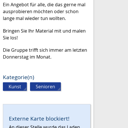
Ein Angebot für alle, die das gerne mal
ausprobieren möchten oder schon
lange mal wieder tun wollten.
Bringen Sie Ihr Material mit und malen
Sie los!
Die Gruppe trifft sich immer am letzten
Donnerstag im Monat.
Kategorie(n)
Kunst
,
Senioren
Externe Karte blockiert!
An dieser Stelle wurde das Laden