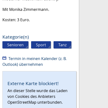
Mit Monika Zimmermann.
Kosten: 3 Euro.
Kategorie(n)
Senioren
,
Sport
,
Tanz
Termin in meinen Kalender (z. B.
Outlook) übernehmen
Externe Karte blockiert!
An dieser Stelle wurde das Laden
von Cookies des Anbieters
OpenStreetMap unterbunden.