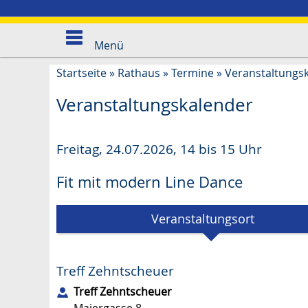
Menü
Startseite
»
Rathaus
»
Termine
»
Veranstaltungs
Veranstaltungskalender
Freitag, 24.07.2026
,
14 bis 15 Uhr
Fit mit modern Line Dance
Veranstaltungsort
Treff Zehntscheuer
Treff Zehntscheuer