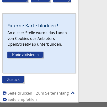
Externe Karte blockiert!
An dieser Stelle wurde das Laden
von Cookies des Anbieters
OpenStreetMap unterbunden.
Karte aktivieren
Zurück
Seite drucken
Zum Seitenanfang
Seite empfehlen