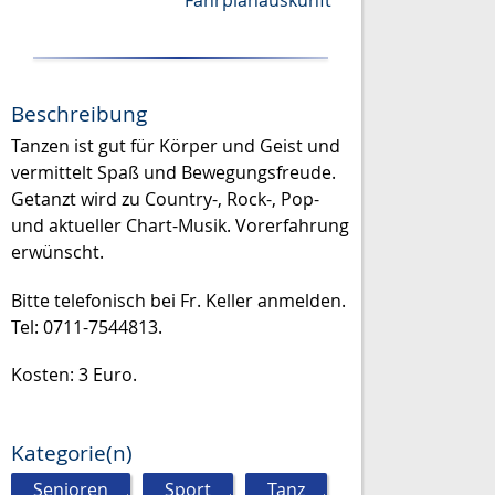
Fahrplanauskunft
Beschreibung
Tanzen ist gut für Körper und Geist und
vermittelt Spaß und Bewegungsfreude.
Getanzt wird zu Country-, Rock-, Pop-
und aktueller Chart-Musik. Vorerfahrung
erwünscht.
Bitte telefonisch bei Fr. Keller anmelden.
Tel: 0711-7544813.
Kosten: 3 Euro.
Kategorie(n)
Senioren
,
Sport
,
Tanz