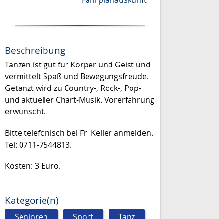
Fahrplanauskunft
Beschreibung
Tanzen ist gut für Körper und Geist und
vermittelt Spaß und Bewegungsfreude.
Getanzt wird zu Country-, Rock-, Pop-
und aktueller Chart-Musik. Vorerfahrung
erwünscht.
Bitte telefonisch bei Fr. Keller anmelden.
Tel: 0711-7544813.
Kosten: 3 Euro.
Kategorie(n)
Senioren
,
Sport
,
Tanz