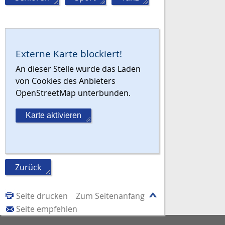
Externe Karte blockiert!
An dieser Stelle wurde das Laden
von Cookies des Anbieters
OpenStreetMap unterbunden.
Karte aktivieren
Zurück
Seite drucken
Zum Seitenanfang
Seite empfehlen