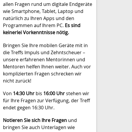
allen Fragen rund um digitale Endgeräte
wie Smartphone, Tablet, Laptop und
natürlich zu Ihren Apps und den
Programmen auf Ihrem PC.
Es sind
keinerlei Vorkenntnisse nötig.
Bringen Sie Ihre mobilen Geräte mit in
die Treffs Impuls und Zehntscheuer –
unsere erfahrenen Mentorinnen und
Mentoren helfen Ihnen weiter. Auch vor
komplizierten Fragen schrecken wir
nicht zurück!
Von
14:30 Uhr
bis
16:00 Uhr
stehen wir
für Ihre Fragen zur Verfügung, der Treff
endet gegen 16:30 Uhr.
Notieren Sie sich Ihre Fragen
und
bringen Sie auch Unterlagen wie