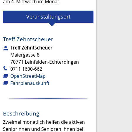
am 4. Mittwoch im Monat.
Veranstaltungsort
Treff Zehntscheuer
Treff Zehntscheuer
Maiergasse 8
70771
Leinfelden-Echterdingen
0711 1600-662
OpenStreetMap
Fahrplanauskunft
Beschreibung
Zweimal monatlich helfen die aktiven
Seniorinnen und Senioren Ihnen bei