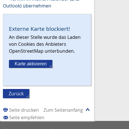
Outlook) übernehmen
Externe Karte blockiert!
An dieser Stelle wurde das Laden
von Cookies des Anbieters
OpenStreetMap unterbunden.
Karte aktivieren
Zurück
Seite drucken
Zum Seitenanfang
Seite empfehlen