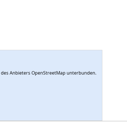
es des Anbieters OpenStreetMap unterbunden.