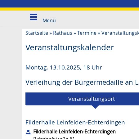
Menü
Startseite
»
Rathaus
»
Termine
»
Veranstaltungs
Veranstaltungskalender
Montag, 13.10.2025
,
18 Uhr
Verleihung der Bürgermedaille an
Veranstaltungsort
Filderhalle Leinfelden-Echterdingen
Filderhalle Leinfelden-Echterdingen