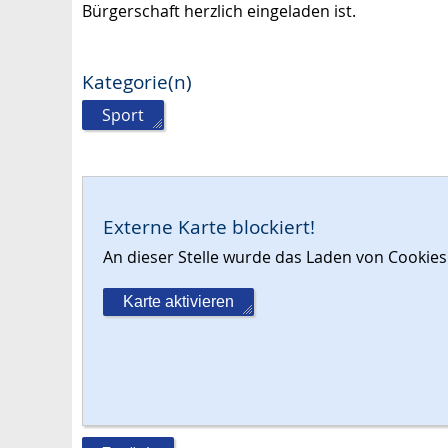
Bürgerschaft herzlich eingeladen ist.
Kategorie(n)
Sport
Externe Karte blockiert!
An dieser Stelle wurde das Laden von Cooki
Karte aktivieren