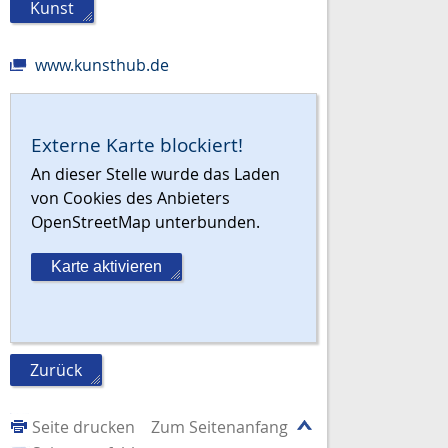
Kunst
www.kunsthub.de
Externe Karte blockiert!
An dieser Stelle wurde das Laden
von Cookies des Anbieters
OpenStreetMap unterbunden.
Karte aktivieren
Zurück
Seite drucken
Zum Seitenanfang