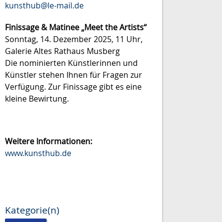
kunsthub@le-mail.de
Finissage & Matinee „Meet the Artists“
Sonntag, 14. Dezember 2025, 11 Uhr,
Galerie Altes Rathaus Musberg
Die nominierten Künstlerinnen und
Künstler stehen Ihnen für Fragen zur
Verfügung. Zur Finissage gibt es eine
kleine Bewirtung.
Weitere Informationen:
www.kunsthub.de
Kategorie(n)