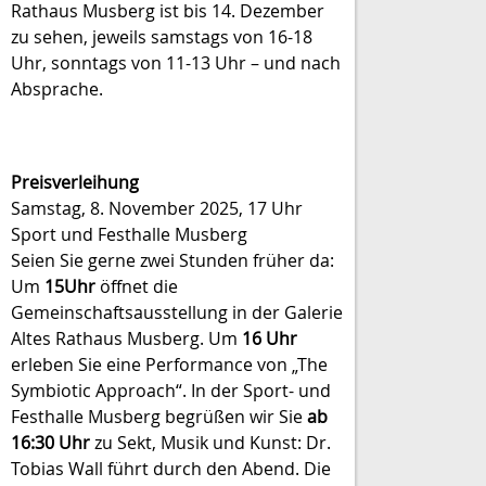
Rathaus Musberg ist bis 14. Dezember
zu sehen, jeweils samstags von 16-18
Uhr, sonntags von 11-13 Uhr – und nach
Absprache.
Preisverleihung
Samstag, 8. November 2025, 17 Uhr
Sport und Festhalle Musberg
Seien Sie gerne zwei Stunden früher da:
Um
15
Uhr
öffnet die
Gemeinschaftsausstellung in der Galerie
Altes Rathaus Musberg. Um
16 Uhr
erleben Sie eine Performance von „The
Symbiotic Approach“. In der Sport- und
Festhalle Musberg begrüßen wir Sie
ab
16:30 Uhr
zu Sekt, Musik und Kunst: Dr.
Tobias Wall führt durch den Abend. Die