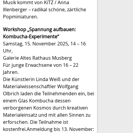
Musik kommt von KiTZ / Anna
Illenberger – radikal schöne, zärtliche
Popminiaturen.
Workshop „Spannung aufbauen:
Kombucha-Experimente“
Samstag, 15. November 2025, 14 – 16
Uhr,
Galerie Altes Rathaus Musberg
Für junge Erwachsene von 16 – 22
Jahren.
Die Künstlerin Linda Weiß und der
Materialwissenschaftler Wolfgang
Olbrich laden die Teilnehmenden ein, bei
einem Glas Kombucha dessen
verborgenen Kosmos durch kreativen
Materialeinsatz und mit allen Sinnen zu
erforschen. Die Teilnahme ist
kostenfrei.Anmeldung bis 13. November: