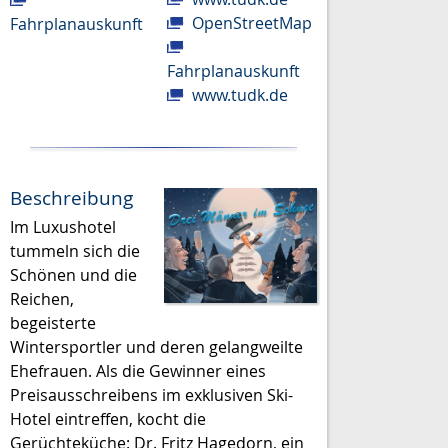
OpenStreetMap
Fahrplanauskunft
Fahrplanauskunft
www.tudk.de
Beschreibung
Im Luxushotel
tummeln sich die
Schönen und die
Reichen,
begeisterte
Wintersportler und deren gelangweilte
Ehefrauen. Als die Gewinner eines
Preisausschreibens im exklusiven Ski-
Hotel eintreffen, kocht die
Gerüchteküche: Dr. Fritz Hagedorn, ein