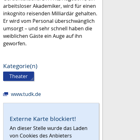
arbeitsloser Akademiker, wird für einen
inkognito reisenden Milliardär gehalten.
Er wird vom Personal überschwänglich
umsorgt – und sehr schnell haben die
weiblichen Gäste ein Auge auf ihn
geworfen.
Kategorie(n)
Theater
www.tudk.de
Externe Karte blockiert!
An dieser Stelle wurde das Laden
von Cookies des Anbieters