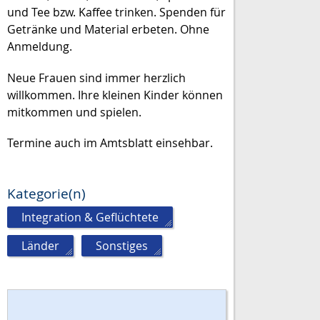
und Tee bzw. Kaffee trinken. Spenden für
Getränke und Material erbeten. Ohne
Anmeldung.
Neue Frauen sind immer herzlich
willkommen. Ihre kleinen Kinder können
mitkommen und spielen.
Termine auch im Amtsblatt einsehbar.
Kategorie(n)
Integration & Geflüchtete
,
Länder
,
Sonstiges