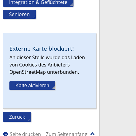
Integration & Geflüchtete
,
Senioren
Externe Karte blockiert!
An dieser Stelle wurde das Laden
von Cookies des Anbieters
OpenStreetMap unterbunden.
Karte aktivieren
Zurück
Seite drucken
Zum Seitenanfang