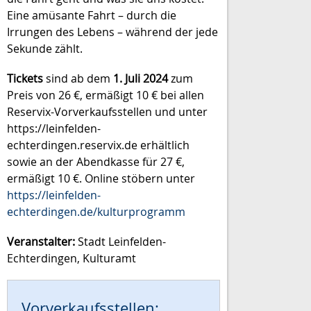
Eine amüsante Fahrt – durch die
Irrungen des Lebens – während der jede
Sekunde zählt.
Tickets
sind ab dem
1. Juli 2024
zum
Preis von 26 €, ermäßigt 10 € bei allen
Reservix-Vorverkaufsstellen und unter
https://leinfelden-
echterdingen.reservix.de erhältlich
sowie an der Abendkasse für 27 €,
ermäßigt 10 €. Online stöbern unter
https://leinfelden-
echterdingen.de/kulturprogramm
Veranstalter:
Stadt Leinfelden-
Echterdingen, Kulturamt
Vorverkaufsstellen: