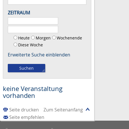
ZEITRAUM
Heute
Morgen
Wochenende
Diese Woche
Erweiterte Suche
keine Veranstaltung
vorhanden
Seite drucken
Zum Seitenanfang
Seite empfehlen