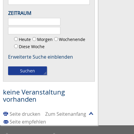
ZEITRAUM
Heute
Morgen
Wochenende
Diese Woche
Erweiterte Suche
keine Veranstaltung
vorhanden
Seite drucken
Zum Seitenanfang
Seite empfehlen