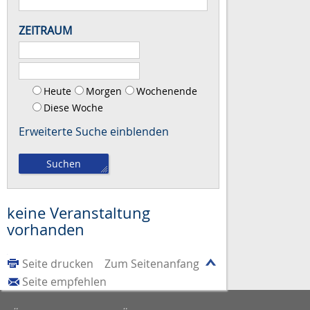
ZEITRAUM
Heute
Morgen
Wochenende
Diese Woche
Erweiterte Suche
keine Veranstaltung
vorhanden
Seite drucken
Zum Seitenanfang
Seite empfehlen