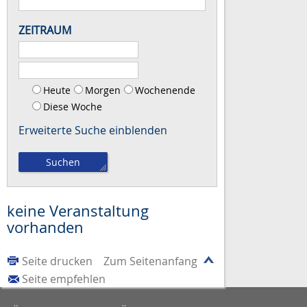
ZEITRAUM
Heute
Morgen
Wochenende
Diese Woche
Erweiterte Suche
keine Veranstaltung
vorhanden
Seite drucken
Zum Seitenanfang
Seite empfehlen