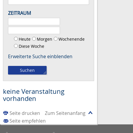
ZEITRAUM
Heute
Morgen
Wochenende
Diese Woche
Erweiterte Suche
keine Veranstaltung
vorhanden
Seite drucken
Zum Seitenanfang
Seite empfehlen