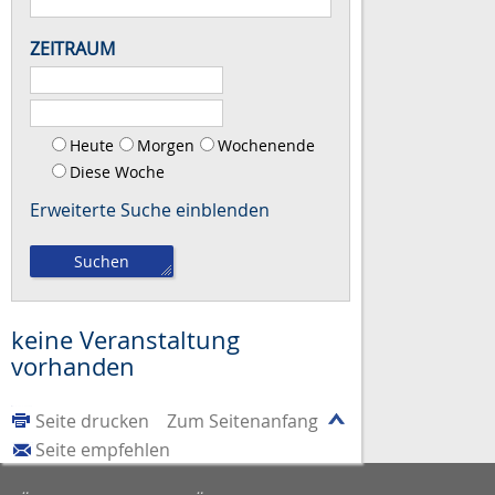
ZEITRAUM
Heute
Morgen
Wochenende
Diese Woche
Erweiterte Suche
keine Veranstaltung
vorhanden
Seite drucken
Zum Seitenanfang
Seite empfehlen