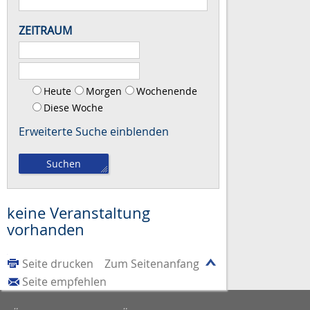
ZEITRAUM
Heute
Morgen
Wochenende
Diese Woche
Erweiterte Suche
keine Veranstaltung
vorhanden
Seite drucken
Zum Seitenanfang
Seite empfehlen