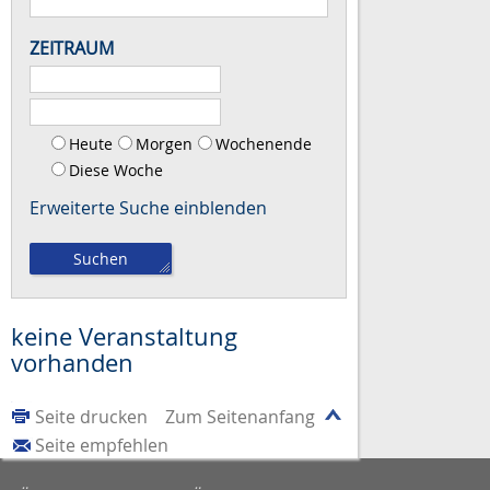
ZEITRAUM
Heute
Morgen
Wochenende
Diese Woche
Erweiterte Suche
keine Veranstaltung
vorhanden
Seite drucken
Zum Seitenanfang
Seite empfehlen