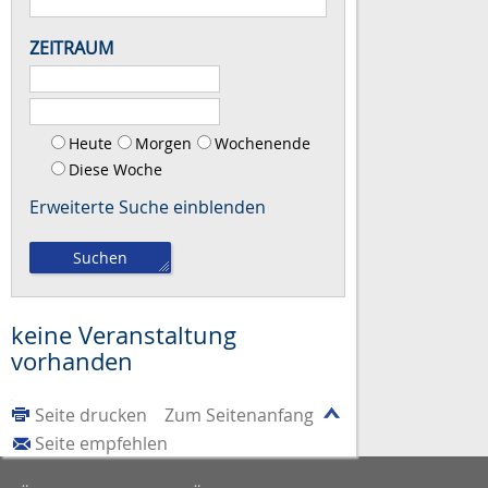
ZEITRAUM
Heute
Morgen
Wochenende
Diese Woche
Erweiterte Suche
keine Veranstaltung
vorhanden
Seite drucken
Zum Seitenanfang
Seite empfehlen