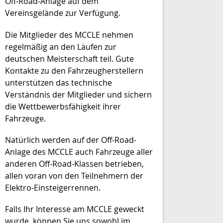
Off-Road-Anlage auf dem
Vereinsgelände zur Verfügung.
Die Mitglieder des MCCLE nehmen
regelmäßig an den Läufen zur
deutschen Meisterschaft teil. Gute
Kontakte zu den Fahrzeugherstellern
unterstützen das technische
Verständnis der Mitglieder und sichern
die Wettbewerbsfähigkeit ihrer
Fahrzeuge.
Natürlich werden auf der Off-Road-
Anlage des MCCLE auch Fahrzeuge aller
anderen Off-Road-Klassen betrieben,
allen voran von den Teilnehmern der
Elektro-Einsteigerrennen.
Falls Ihr Interesse am MCCLE geweckt
wurde, können Sie uns sowohl im