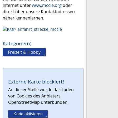
Internet unter
www.mccle.org
oder
direkt über unsere Kontaktadressen
näher kennenlernen.
anfahrt_strecke_mccle
Kategorie(n)
Freizeit & Hobby
Externe Karte blockiert!
An dieser Stelle wurde das Laden
von Cookies des Anbieters
OpenStreetMap unterbunden.
Karte aktivieren