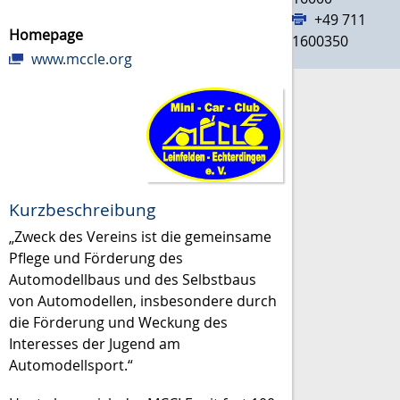
+49 711
Homepage
1600350
www.mccle.org
Kurzbeschreibung
„Zweck des Vereins ist die gemeinsame
Pflege und Förderung des
Automodellbaus und des Selbstbaus
von Automodellen, insbesondere durch
die Förderung und Weckung des
Interesses der Jugend am
Automodellsport.“