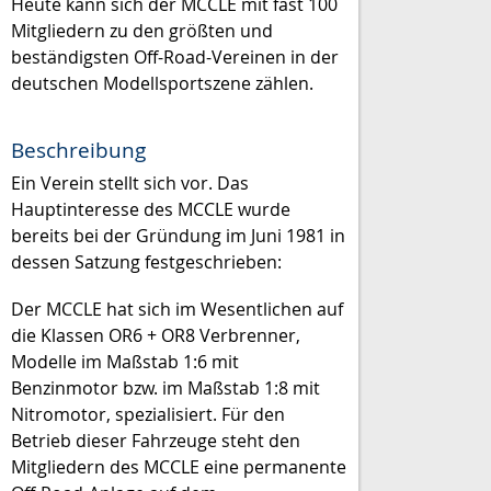
Heute kann sich der MCCLE mit fast 100
Mitgliedern zu den größten und
beständigsten Off-Road-Vereinen in der
deutschen Modellsportszene zählen.
Beschreibung
Ein Verein stellt sich vor. Das
Hauptinteresse des MCCLE wurde
bereits bei der Gründung im Juni 1981 in
dessen Satzung festgeschrieben:
Der MCCLE hat sich im Wesentlichen auf
die Klassen OR6 + OR8 Verbrenner,
Modelle im Maßstab 1:6 mit
Benzinmotor bzw. im Maßstab 1:8 mit
Nitromotor, spezialisiert. Für den
Betrieb dieser Fahrzeuge steht den
Mitgliedern des MCCLE eine permanente