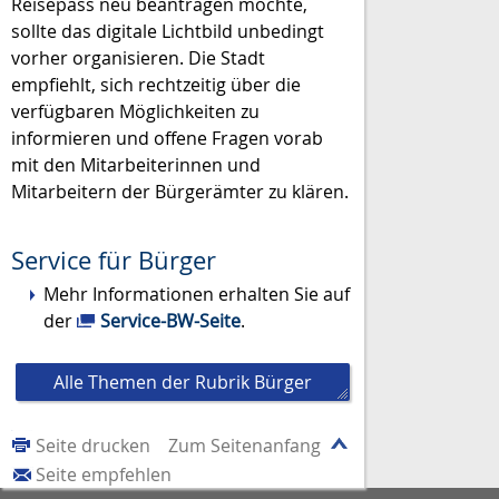
Reisepass neu beantragen möchte,
sollte das digitale Lichtbild unbedingt
vorher organisieren. Die Stadt
empfiehlt, sich rechtzeitig über die
verfügbaren Möglichkeiten zu
informieren und offene Fragen vorab
mit den Mitarbeiterinnen und
Mitarbeitern der Bürgerämter zu klären.
Service für Bürger
Mehr Informationen erhalten Sie auf
der
Service-BW-Seite
.
Alle Themen der Rubrik Bürger
Seite drucken
Zum Seitenanfang
Seite empfehlen