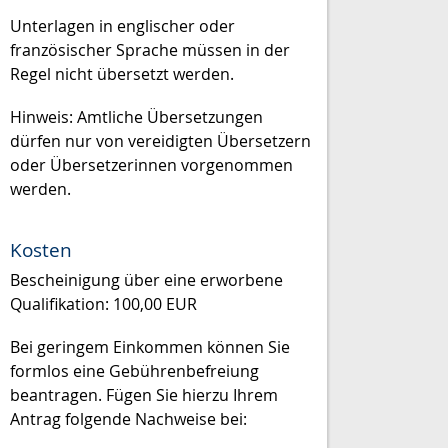
Unterlagen in englischer oder
französischer Sprache müssen in der
Regel nicht übersetzt werden.
Hinweis: Amtliche Übersetzungen
dürfen nur von vereidigten Übersetzern
oder Übersetzerinnen vorgenommen
werden.
Kosten
Bescheinigung über eine erworbene
Qualifikation: 100,00 EUR
Bei geringem Einkommen können Sie
formlos eine Gebührenbefreiung
beantragen. Fügen Sie hierzu Ihrem
Antrag folgende Nachweise bei: