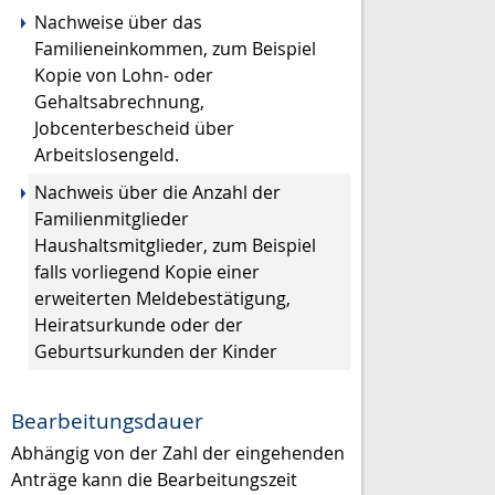
Nachweise über das
Familieneinkommen, zum Beispiel
Kopie von Lohn- oder
Gehaltsabrechnung,
Jobcenterbescheid über
Arbeitslosengeld.
Nachweis über die
Anzahl der
Familienmitglieder
Haushaltsmitglieder,
zum Beispiel
falls vorliegend Kopie einer
erweiterten Meldebestätigung,
Heiratsurkunde oder der
Geburtsurkunden der Kinder
Bearbeitungsdauer
Abhängig von der Zahl der eingehenden
Anträge kann die Bearbeitungszeit