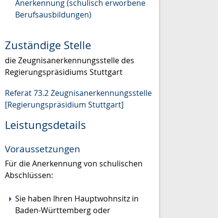
Anerkennung (schulisch erworbene
Berufsausbildungen)
Zuständige Stelle
die Zeugnisanerkennungsstelle des
Regierungspräsidiums Stuttgart
Referat 73.2 Zeugnisanerkennungsstelle
[Regierungspräsidium Stuttgart]
Leistungsdetails
Voraussetzungen
Für die Anerkennung von schulischen
Abschlüssen:
Sie haben Ihren Hauptwohnsitz in
Baden-Württemberg oder