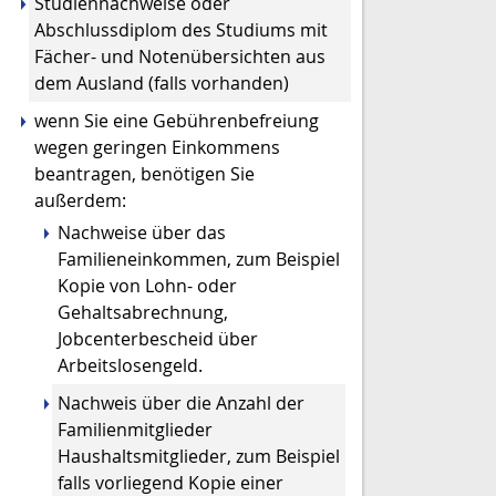
Studiennachweise oder
Abschlussdiplom des Studiums mit
Fächer- und Notenübersichten aus
dem Ausland
(falls vorhanden)
wenn Sie eine Gebührenbefreiung
wegen geringen Einkommens
beantragen, benötigen Sie
außerdem:
Nachweise über das
Familieneinkommen, zum Beispiel
Kopie von Lohn- oder
Gehaltsabrechnung,
Jobcenterbescheid über
Arbeitslosengeld.
Nachweis über die
Anzahl der
Familienmitglieder
Haushaltsmitglieder,
zum Beispiel
falls vorliegend Kopie einer