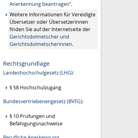
Anerkennung beantragen
".
Weitere Informationen für Vereidigte
Übersetzer oder Übersetzerinnen
finden Sie auf der Internetseite der
Gerichtsdolmetscher und
Gerichtsdolmetscherinnen
.
Rechtsgrundlage
Landeshochschulgesetz (LHG)
:
§ 58
Hochschulzugang
Bundesvertriebenengesetz (BVFG)
:
§ 10
Prüfungen und
Befähigungsnachweise
Berufliche Anerkennung