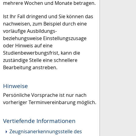
mehrere Wochen und Monate betragen.
Ist Ihr Fall dringend und Sie können das
nachweisen, zum Beispiel durch eine
vorläufige Ausbildungs-
beziehungsweise Einstellungszusage
oder Hinweis auf eine
Studienbewerbungsfrist, kann die
zuständige Stelle eine schnellere
Bearbeitung anstreben.
Hinweise
Persönliche Vorsprache ist nur nach
vorheriger Terminvereinbarung möglich.
Vertiefende Informationen
Zeugnisanerkennungsstelle des