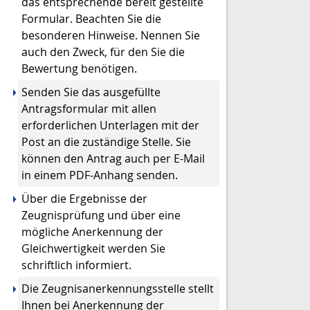
das entsprechende bereit gestellte
Formular. Beachten Sie die
besonderen Hinweise. Nennen Sie
auch den Zweck, für den Sie die
Bewertung benötigen.
Senden Sie das ausgefüllte
Antragsformular mit allen
erforderlichen Unterlagen mit der
Post an die zuständige Stelle. Sie
können den Antrag auch per E-Mail
in einem PDF-Anhang senden.
Über die Ergebnisse der
Zeugnisprüfung und über eine
mögliche Anerkennung der
Gleichwertigkeit werden Sie
schriftlich informiert.
Die Zeugnisanerkennungsstelle stellt
Ihnen bei Anerkennung der