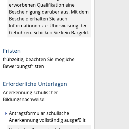
erworbenen Qualifikation eine
Bescheinigung darüber aus. Mit dem
Bescheid erhalten Sie auch
Informationen zur Überweisung der
Gebühren. Schicken Sie kein Bargeld.
Fristen
frühzeitig, beachten Sie mögliche
Bewerbungsfristen
Erforderliche Unterlagen
Anerkennung schulischer
Bildungsnachweise:
Antragsformular schulische
Anerkennung vollständig ausgefüllt