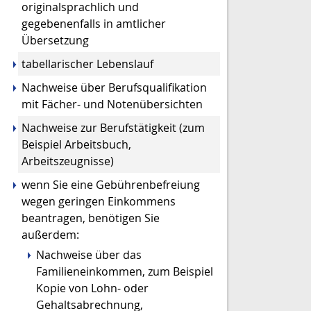
originalsprachlich und
gegebenenfalls in amtlicher
Übersetzung
tabellarischer Lebenslauf
Nachweise über Berufsqualifikation
mit Fächer- und Notenübersichten
Nachweise zur Berufstätigkeit (zum
Beispiel Arbeitsbuch,
Arbeitszeugnisse)
wenn Sie eine Gebührenbefreiung
wegen geringen Einkommens
beantragen, benötigen Sie
außerdem:
Nachweise über das
Familieneinkommen, zum Beispiel
Kopie von Lohn- oder
Gehaltsabrechnung,