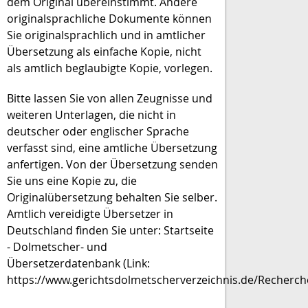
dem Original übereinstimmt. Andere
originalsprachliche Dokumente können
Sie originalsprachlich und in amtlicher
Übersetzung als einfache Kopie, nicht
als amtlich beglaubigte Kopie, vorlegen.
Bitte lassen Sie von a
llen Zeugnisse und
weiteren Unterlagen, die nicht in
deutscher oder englischer Sprache
verfasst sind, eine amtliche Übersetzung
anfertigen. Von der Übersetzung senden
Sie uns eine Kopie zu, die
Originalübersetzung behalten Sie selber.
Amtlich vereidigte Übersetzer in
Deutschland finden Sie unter: Startseite
- Dolmetscher- und
Übersetzerdatenbank (Link:
https://www.gerichtsdolmetscherverzeichnis.de/Recherche