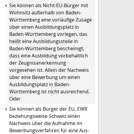
Sie können als Nicht-EU-Bürger mit
Wohnsitz außerhalb von Baden-
Württemberg eine vorläufige Zusage
über einen Ausbildungsplatz in
Baden-Württemberg vorlegen, das
heißt eine Ausbildungsstelle in
Baden-Württemberg bescheinigt,
dass eine Ausbildung vorbehaltlich
der Zeugnisanerkennung
vorgesehen ist. Allein der Nachweis
über eine Bewerbung um einen
Ausbildungsplatz in Baden-
Württemberg ist nicht ausreichend.
Oder
Sie können als Bürger der EU, EWR
beziehungsweise Schweiz einen
Nachweis über die Aufnahme im
Bewerbungsverfahren für eine Aus-