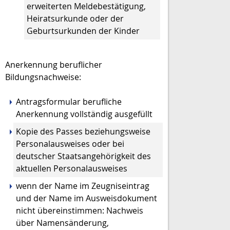
erweiterten Meldebestätigung,
Heiratsurkunde oder der
Geburtsurkunden der Kinder
Anerkennung beruflicher
Bildungsnachweise:
Antragsformular berufliche
Anerkennung vollständig ausgefüllt
Kopie des Passes
beziehungsweise
Personalausweises
oder bei
deutscher Staatsangehörigkeit des
aktuellen Personalausweises
wenn der Name im Zeugniseintrag
und der Name im Ausweisdokument
nicht übereinstimmen: Nachweis
über Namensänderung,