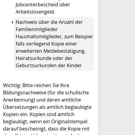
Jobcenterbescheid über
Arbeitslosengeld.
Nachweis über die
Anzahl der
Familienmitglieder
Haushaltsmitglieder,
zum Beispiel
falls vorliegend Kopie einer
erweiterten Meldebestätigung,
Heiratsurkunde oder der
Geburtsurkunden der Kinder
Wichtig:
Bitte reichen Sie Ihre
Bildungsnachweise (für die schulische
Anerkennung) und deren amtliche
Übersetzungen als amtlich beglaubigte
Kopien ein. Kopien sind amtlich
beglaubigt, wenn ein Originalstempel
darauf bescheinigt, dass die Kopie mit