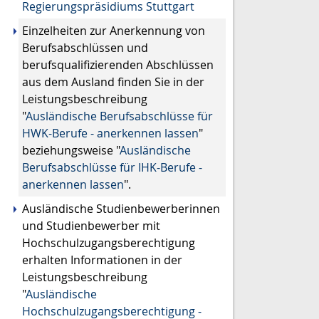
Regierungspräsidiums Stuttgart
Einzelheiten zur Anerkennung von
Berufsabschlüssen und
berufsqualifizierenden Abschlüssen
aus dem Ausland finden Sie in der
Leistungsbeschreibung
"
Ausländische Berufsabsch
lüsse für
HWK-Berufe - anerkennen lassen
"
beziehungsweise "
Ausländische
Berufsabschlüsse für IHK-Berufe -
anerkennen lassen
".
Ausländische Studienbewerberinnen
und Studienbewerber mit
Hochschulzugangsberechtigung
erhalten Informationen in der
Leistungsbeschreibung
"
Ausländische
Hochschulzugangsberechtigung -