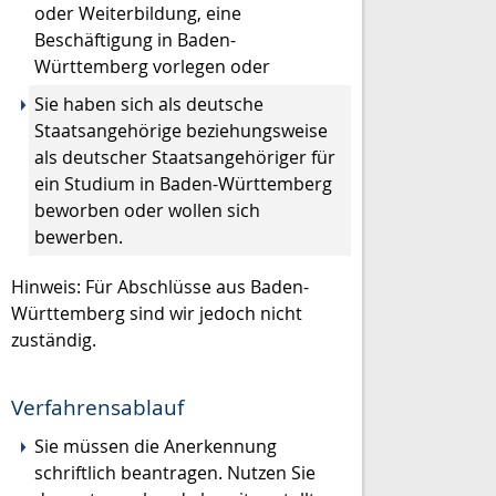
oder Weiterbildung, eine
Beschäftigung in Baden-
Württemberg vorlegen oder
Sie haben sich als deutsche
Staatsangehörige beziehungsweise
als deutscher Staatsangehöriger für
ein Studium in Baden-Württemberg
beworben oder wollen sich
bewerben.
Hinweis: Für Abschlüsse aus Baden-
Württemberg sind wir jedoch nicht
zuständig.
Verfahrensablauf
Sie müssen die Anerkennung
schriftlich
beantragen
. Nutzen Sie