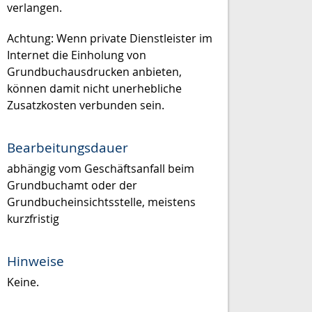
verlangen.
Achtung: Wenn private Dienstleister im
Internet die Einholung von
Grundbuchausdrucken anbieten,
können damit nicht unerhebliche
Zusatzkosten verbunden sein.
Bearbeitungsdauer
abhängig vom Geschäftsanfall beim
Grundbuchamt oder der
Grundbucheinsichtsstelle, meistens
kurzfristig
Hinweise
Keine.