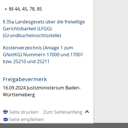
§§ 44, 45, 78, 85
§ 35a Landesgesetz über die freiwillige
Gerichtsbarkeit (LFGG)
(Grundbucheinsichtsstelle)
Kostenverzeichnis (Anlage 1 zum
GNotKG) Nummern 17000 und 17001
bzw. 25210 und 25211
Freigabevermerk
16.09.2024
Justizministerium Baden-
Württemeberg
Seite drucken
Zum Seitenanfang
Seite empfehlen