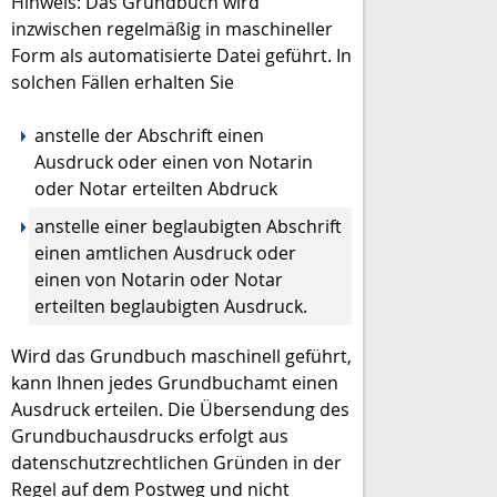
Hinweis:
Das Grundbuch wird
inzwischen regelmäßig in maschineller
Form als automatisierte Datei geführt. In
solchen Fällen erhalten Sie
anstelle der Abschrift einen
Ausdruck oder einen von Notarin
oder Notar erteilt
en Abdruck
anstelle einer beglaubigten Abschrift
einen amtlichen Ausdruck oder
einen von Notarin oder Notar
erteilten beglaubigten Ausdruck.
Wird das Grundbuch maschinell geführt,
kann Ihnen jedes Grundbuchamt einen
Ausdruck erteilen. Die Übersendung des
Grundbuchausdrucks erfolgt aus
datenschutzrechtlichen Gründen in der
Regel auf dem Postweg und nicht