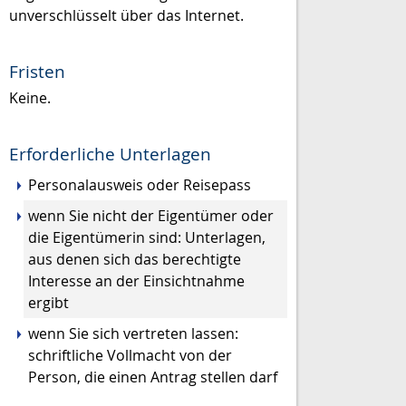
unverschlüsselt über das Internet.
Fristen
Keine.
Erforderliche Unterlagen
Personalausweis oder Reisepass
wenn Sie nicht der Eigentümer oder
die Eigentümerin sind: Unterlagen,
aus denen sich das berechtigte
Interesse an der Einsichtnahme
ergibt
wenn Sie sich vertreten lassen:
schriftliche Vollmacht von der
Person, die einen Antrag stellen darf