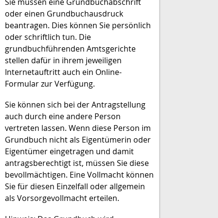
Sie müssen eine Grundbuchabschrift
oder einen Grundbuchausdruck
beantragen. Dies können Sie persönlich
oder schriftlich tun. Die
grundbuchführenden Amtsgerichte
stellen dafür in ihrem jeweiligen
Internetauftritt auch ein Online-
Formular zur Verfügung.
Sie können sich bei der Antragstellung
auch durch eine andere Person
vertreten lassen. Wenn diese Person im
Grundbuch nicht als Eigentümerin oder
Eigentümer eingetragen und damit
antragsberechtigt ist, müssen Sie diese
bevollmächtigen. Eine Vollmacht können
Sie für diesen Einzelfall oder allgemein
als Vorsorgevollmacht erteilen.