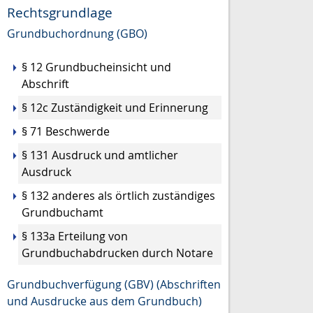
Rechtsgrundlage
Grundbuchordnung (GBO)
§ 12 Grundbucheinsicht und
Abschrift
§ 12c Zuständigkeit und Erinnerung
§ 71 Beschwerde
§ 131 Ausdruck und amtlicher
Ausdruck
§ 132 anderes als örtlich zuständiges
Grundbuchamt
§ 133a Erteilung von
Grundbuchabdrucken durch Notare
Grundbuchverfügung (GBV) (Abschriften
und Ausdrucke aus dem Grundbuch)