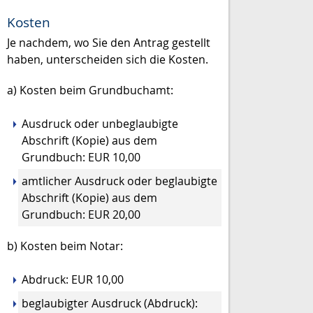
Kosten
Je nachdem, wo Sie den Antrag gestellt
haben, unterscheiden sich die Kosten.
a) Kosten beim Grundbuchamt:
Ausdruck oder unbeglaubigte
Abschrift (Kopie) aus dem
Grundbuch: EUR 10,00
amtlicher Ausdruck oder beglaubigte
Abschrift (Kopie) aus dem
Grundbuch: EUR 20,00
b) Kosten beim Notar:
Abdruck: EUR 10,00
beglaubigter Ausdruck (Abdruck):