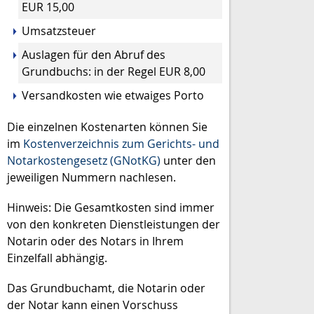
EUR 15,00
Umsatzsteuer
Auslagen für den Abruf des
Grundbuchs: in der Regel EUR 8,00
Versandkosten wie etwaiges Porto
Die einzelnen Kostenarten können Sie
im
Kostenverzeichnis zum Gerichts- und
Notarkostengesetz (GNotKG)
unter den
jeweiligen Nummern nachlesen.
Hinweis: Die Gesamtkosten sind immer
von den konkreten Dienstleistungen der
Notarin oder des Notars in Ihrem
Einzelfall abhängig.
Das Grundbuchamt, die Notarin oder
der Notar kann einen Vorschuss