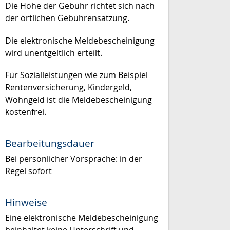
Die Höhe der Gebühr richtet sich nach
der örtlichen Gebührensatzung.
Die elektronische Meldebescheinigung
wird unentgeltlich erteilt.
Für Sozialleistungen wie zum Beispiel
Rentenversicherung, Kindergeld,
Wohngeld ist die Meldebescheinigung
kostenfrei.
Bearbeitungsdauer
Bei persönlicher Vorsprache: in der
Regel sofort
Hinweise
Eine elektronische Meldebescheinigung