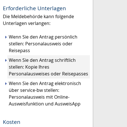
Erforderliche Unterlagen
Die Meldebehörde kann folgende
Unterlagen verlangen:
Wenn Sie den Antrag persönlich
stellen: Personalausweis oder
Reisepass
Wenn Sie den Antrag schriftlich
stellen: Kopie Ihres
Personalausweises oder Reisepasses
Wenn Sie den Antrag elektronisch
über service-bw stellen:
Personalausweis mit Online-
Ausweisfunktion und AusweisApp
Kosten