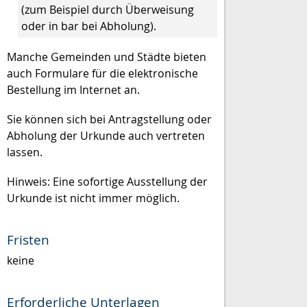
(zum Beispiel durch Überweisung
oder in bar bei Abholung)
.
Manche Gemeinden und Städte bieten
auch Formulare für die elektronische
Bestellung im Internet an.
Sie können sich bei Antragstellung oder
Abholung der Urkunde auch vertreten
lassen.
Hinweis:
Eine sofortige Ausstellung der
Urkunde ist nicht immer möglich.
Fristen
keine
Erforderliche Unterlagen