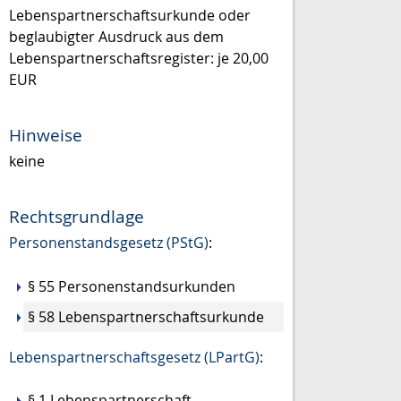
Lebenspartnerschaftsurkunde oder
beglaubigter Ausdruck aus dem
Lebenspartnerschaftsregister: je 20,00
EUR
Hinweise
keine
Rechtsgrundlage
Personenstandsgesetz (PStG)
:
§ 55 Personenstandsurkunden
§ 58 Lebenspartnerschaftsurkunde
Lebenspartnerschaftsgesetz (LPartG)
:
§ 1 Lebenspartnerschaft