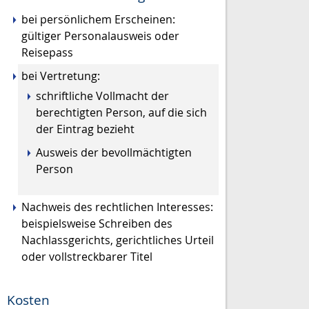
bei persönlichem Erscheinen:
gültiger Personalausweis oder
Reisepass
bei Vertretung:
schriftliche Vollmacht der
berechtigten Person, auf die sich
der Eintrag bezieht
Ausweis der bevollmächtigten
Person
Nachweis des rechtlichen Interesses:
beispielsweise Schreiben des
Nachlassgerichts, gerichtliches Urteil
oder vollstreckbarer Titel
Kosten