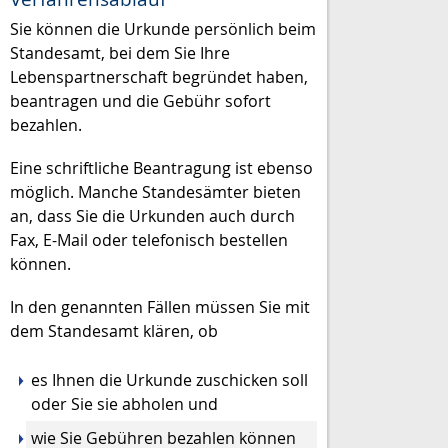
Sie können die Urkunde persönlich beim
Standesamt, bei dem Sie Ihre
Lebenspartnerschaft begründet haben,
beantragen und die Gebühr sofort
bezahlen.
Eine schriftliche Beantragung ist ebenso
möglich. Manche Standesämter bieten
an, dass Sie die Urkunden auch durch
Fax, E-Mail oder telefonisch bestellen
können.
In den genannten Fällen müssen Sie mit
dem Standesamt klären, ob
es Ihnen die Urkunde zuschicken soll
oder Sie sie abholen und
wie Sie Gebühren bezahlen können