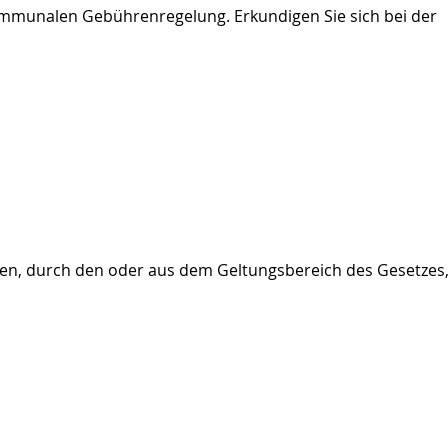
ommunalen Gebührenregelung. Erkundigen Sie sich bei der
en, durch den oder aus dem Geltungsbereich des Gesetzes