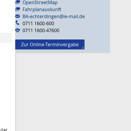
OpenStreetMap
Fahrplanauskunft
BA-echterdingen@le-mail.de
0711 1600-600
0711 1600-47600
Zur Online-Terminvergabe
ular