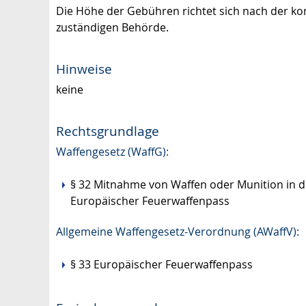
Die Höhe der Gebühren richtet sich nach der k
zuständigen Behörde.
Hinweise
keine
Rechtsgrundlage
Waffengesetz (WaffG):
§ 32 Mitnahme von Waffen oder Munition in d
Europäischer Feuerwaffenpass
Allgemeine Waffengesetz-Verordnung (AWaffV):
§ 33 Europäischer Feuerwaffenpass