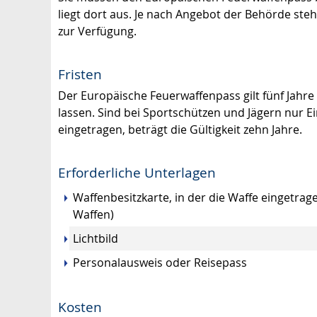
liegt dort aus. Je nach Angebot der Behörde st
zur Verfügung.
Fristen
Der Europäische Feuerwaffenpass gilt fünf Jahre 
lassen.
Sind bei Sportschützen und Jägern nur Ei
eingetragen, beträgt die Gültigkeit zehn Jahre.
Erforderliche Unterlagen
Waffenbesitzkarte, in der die Waffe eingetrage
Waffen)
Lichtbild
Personalausweis oder Reisepass
Kosten