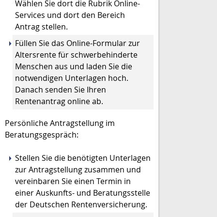
Wählen Sie dort die Rubrik Online-
Services und dort den Bereich
Antrag stellen.
Füllen Sie das Online-Formular zur
Altersrente für schwerbehinderte
Menschen aus und laden Sie die
notwendigen Unterlagen hoch.
Danach senden Sie Ihren
Rentenantrag online ab.
Persönliche Antragstellung im
Beratungsgespräch:
Stellen Sie die benötigten Unterlagen
zur Antragstellung zusammen und
vereinbaren Sie einen Termin in
einer Auskunfts- und Beratungsstelle
der Deutschen Rentenversicherung.