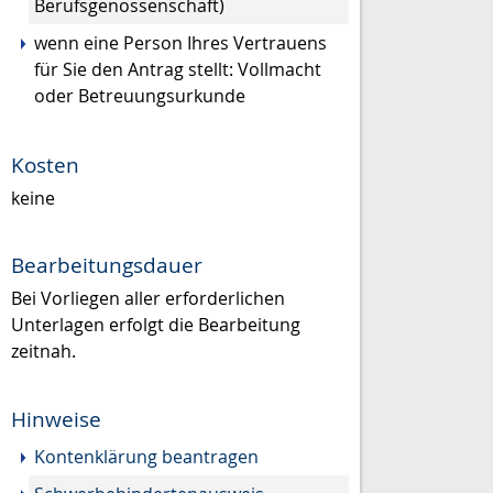
Berufsgenossenschaft)
wenn eine Person Ihres Vertrauens
für Sie den Antrag stellt: Vollmacht
oder Betreuungsurkunde
Kosten
keine
Bearbeitungsdauer
Bei Vorliegen aller erforderlichen
Unterlagen erfolgt die Bearbeitung
zeitnah.
Hinweise
Kontenklärung beantragen