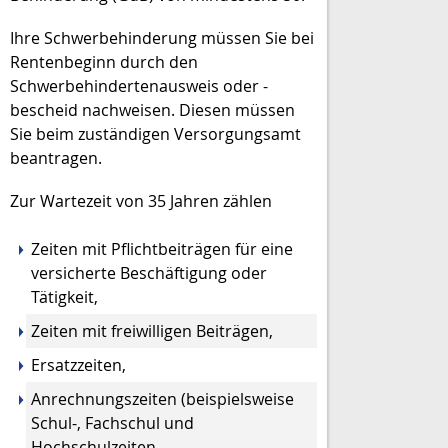
Ihre Schwerbehinderung müssen Sie bei
Rentenbeginn durch den
Schwerbehindertenausweis oder -
bescheid nachweisen. Diesen müssen
Sie beim zuständigen Versorgungsamt
beantragen.
Zur Wartezeit von 35 Jahren zählen
Zeiten mit Pflichtbeiträgen für eine
versicherte Beschäftigung oder
Tätigkeit,
Zeiten mit freiwilligen Beiträgen,
Ersatzzeiten,
Anrechnungszeiten (beispielsweise
Schul-, Fachschul und
Hochschulzeiten,