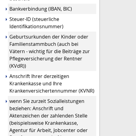
Bankverbindung (IBAN, BIC)
Steuer-ID (steuerliche
Identifikationsnummer)
Geburtsurkunden der Kinder oder
Familienstammbuch (auch bei
Vätern - wichtig für die Beiträge zur
Pflegeversicherung der Rentner
(KVdR))
Anschrift Ihrer derzeitigen
Krankenkasse und Ihre
Krankenversichertennummer (KVNR)
wenn Sie zurzeit Sozialleistungen
beziehen: Anschrift und
Aktenzeichen der zahlenden Stelle
(beispielsweise Krankenkasse,
Agentur für Arbeit, Jobcenter oder