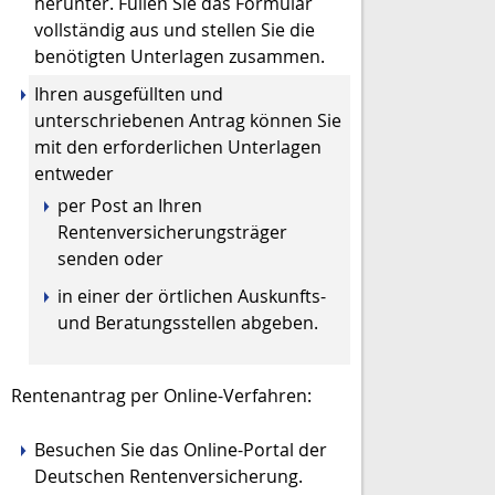
herunter. Füllen Sie das Formular
vollständig aus und stellen Sie die
benötigten Unterlagen zusammen.
Ihren ausgefüllten und
unterschriebenen Antrag können Sie
mit den erforderlichen Unterlagen
entweder
per Post an Ihren
Rentenversicherungsträger
senden oder
in einer der örtlichen Auskunfts-
und Beratungsstellen abgeben.
Rentenantrag per Online-Verfahren:
Besuchen Sie das Online-Portal der
Deutschen Rentenversicherung.