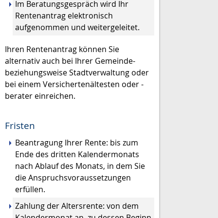
Im Beratungsgespräch wird Ihr
Rentenantrag elektronisch
aufgenommen und weitergeleitet.
Ihren Rentenantrag können Sie
alternativ auch bei Ihrer Gemeinde-
beziehungsweise Stadtverwaltung oder
bei einem
Versichertenältesten oder -
berater
einreichen.
Fristen
Beantragung Ihrer Rente: bis zum
Ende des dritten Kalendermonats
nach Ablauf des Monats, in dem Sie
die Anspruchsvoraussetzungen
erfüllen.
Zahlung der Altersrente: von dem
Kalendermonat an, zu dessen Beginn