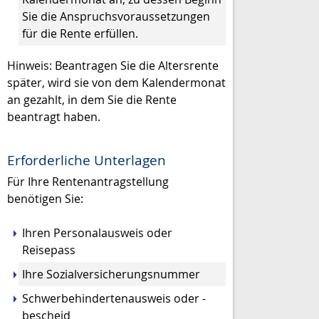
Sie die Anspruchsvoraussetzungen
für die Rente erfüllen.
Hinweis: Beantragen Sie die Altersrente
später, wird sie von dem Kalendermonat
an gezahlt, in dem Sie die Rente
beantragt haben.
Erforderliche Unterlagen
Für Ihre Rentenantragstellung
benötigen Sie:
Ihren Personalausweis oder
Reisepass
Ihre Sozialversicherungsnummer
Schwerbehindertenausweis oder -
bescheid