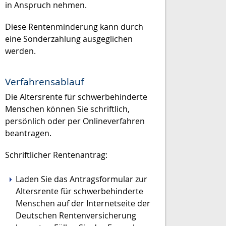
in Anspruch nehmen.
Diese Rentenminderung kann durch
eine Sonderzahlung ausgeglichen
werden.
Verfahrensablauf
Die Altersrente für schwerbehinderte
Menschen können Sie schriftlich,
persönlich oder per Onlineverfahren
beantragen.
Schriftlicher Rentenantrag:
Laden Sie das Antragsformular zur
Altersrente für schwerbehinderte
Menschen auf der Internetseite der
Deutschen Rentenversicherung