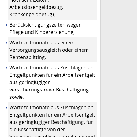
Arbeitslosengeldbezug,
Krankengeldbezug),
Berücksichtigungszeiten wegen
Pflege und Kindererziehung,
Wartezeitmonate aus einem
Versorgungsausgleich oder einem
Rentensplitting,
Wartezeitmonate aus Zuschlägen an
Entgeltpunkten für ein Arbeitsentgelt
aus geringfügiger
versicherungsfreier Beschäftigung
sowie,
Wartezeitmonate aus Zuschlägen an
Entgeltpunkten für ein Arbeitsentgelt
aus geringfügiger Beschäftigung, für
die Beschäftigte von der
Versicherungspflicht befreit sind und